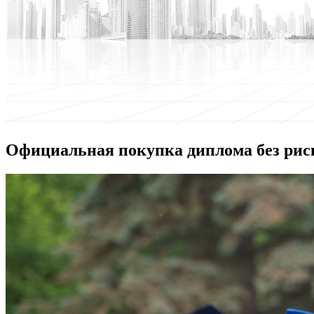
Официальная покупка диплома без рис