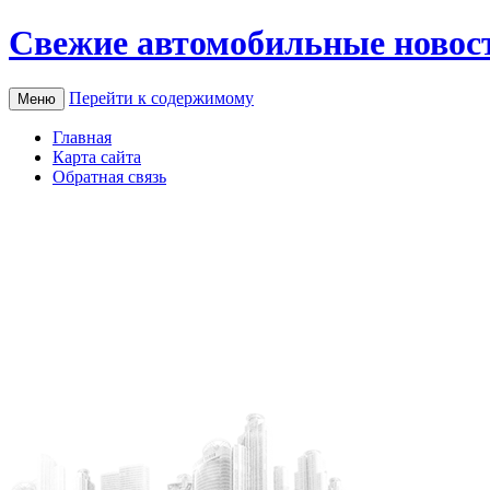
Свежие автомобильные новос
Перейти к содержимому
Меню
Главная
Карта сайта
Обратная связь