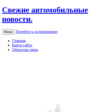
Свежие автомобильные
новости.
Перейти к содержимому
Меню
Главная
Карта сайта
Обратная связь