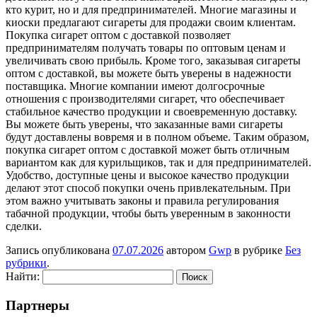
кто курит, но и для предпринимателей. Многие магазины и
киоски предлагают сигареты для продажи своим клиентам.
Покупка сигарет оптом с доставкой позволяет
предпринимателям получать товары по оптовым ценам и
увеличивать свою прибыль. Кроме того, заказывая сигареты
оптом с доставкой, вы можете быть уверены в надежности
поставщика. Многие компании имеют долгосрочные
отношения с производителями сигарет, что обеспечивает
стабильное качество продукции и своевременную доставку.
Вы можете быть уверены, что заказанные вами сигареты
будут доставлены вовремя и в полном объеме. Таким образом,
покупка сигарет оптом с доставкой может быть отличным
вариантом как для курильщиков, так и для предпринимателей.
Удобство, доступные цены и высокое качество продукции
делают этот способ покупки очень привлекательным. При
этом важно учитывать законы и правила регулирования
табачной продукции, чтобы быть уверенным в законности
сделки.
Запись опубликована
07.07.2026
автором
Gwp
в рубрике
Без
рубрики
.
Найти:
Партнеры