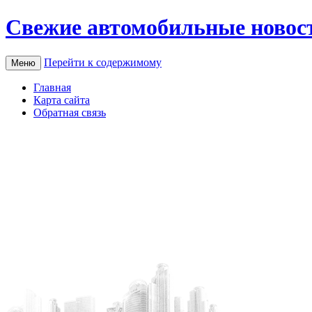
Свежие автомобильные новос
Перейти к содержимому
Меню
Главная
Карта сайта
Обратная связь