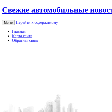
Свежие автомобильные новос
Перейти к содержимому
Меню
Главная
Карта сайта
Обратная связь