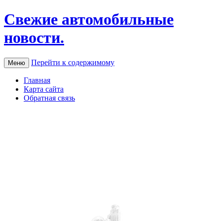
Свежие автомобильные
новости.
Перейти к содержимому
Меню
Главная
Карта сайта
Обратная связь