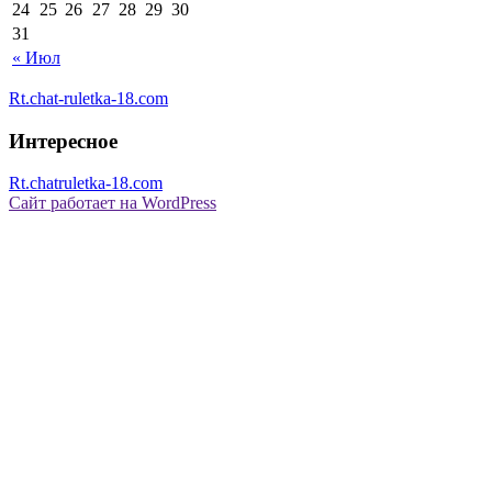
24
25
26
27
28
29
30
31
« Июл
Rt.chat-ruletka-18.com
Интересное
Rt.chatruletka-18.com
Сайт работает на WordPress