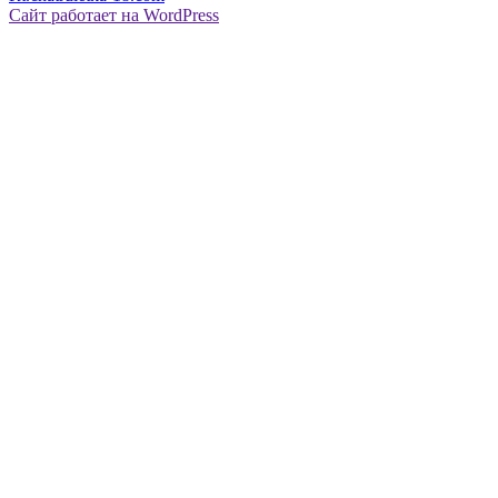
Сайт работает на WordPress