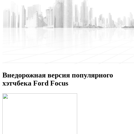
Внедорожная версия популярного
хэтчбека Ford Focus