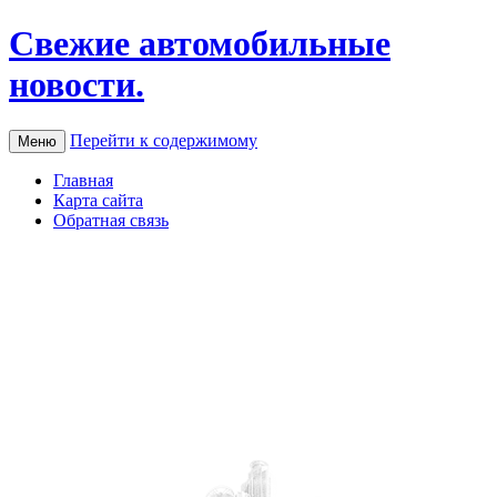
Свежие автомобильные
новости.
Перейти к содержимому
Меню
Главная
Карта сайта
Обратная связь