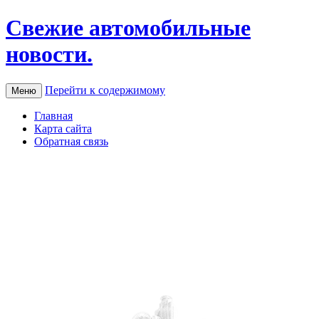
Свежие автомобильные
новости.
Перейти к содержимому
Меню
Главная
Карта сайта
Обратная связь