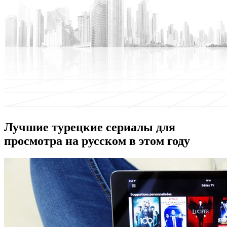
Лучшие турецкие сериалы для
просмотра на русском в этом году