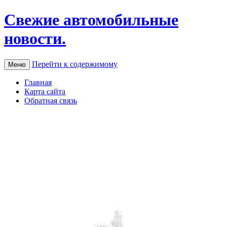
Свежие автомобильные
новости.
Перейти к содержимому
Меню
Главная
Карта сайта
Обратная связь