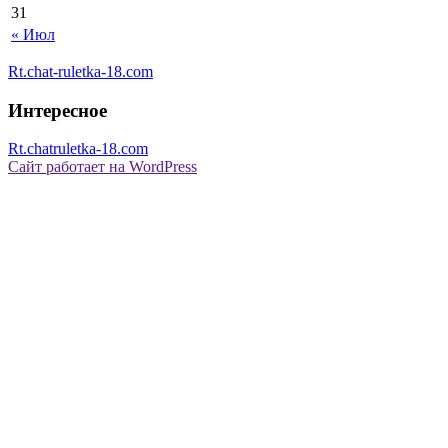
31
« Июл
Rt.chat-ruletka-18.com
Интересное
Rt.chatruletka-18.com
Сайт работает на WordPress