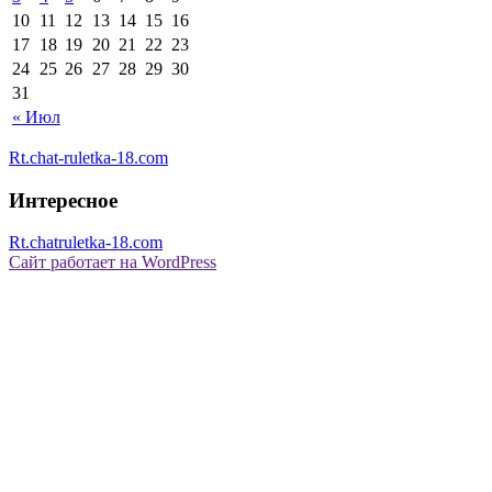
10
11
12
13
14
15
16
17
18
19
20
21
22
23
24
25
26
27
28
29
30
31
« Июл
Rt.chat-ruletka-18.com
Интересное
Rt.chatruletka-18.com
Сайт работает на WordPress