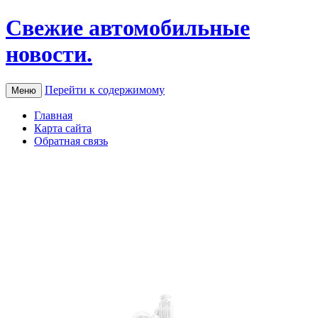
Свежие автомобильные
новости.
Перейти к содержимому
Меню
Главная
Карта сайта
Обратная связь