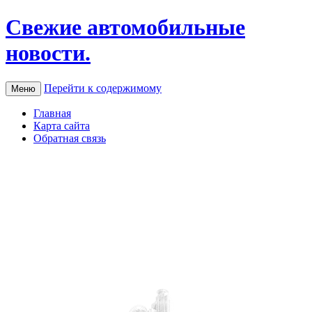
Свежие автомобильные
новости.
Перейти к содержимому
Меню
Главная
Карта сайта
Обратная связь