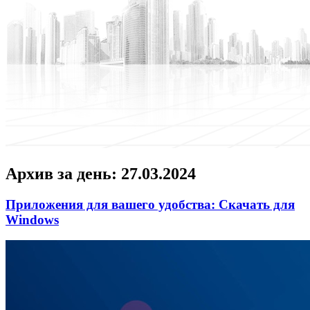
Архив за день:
27.03.2024
Приложения для вашего удобства: Скачать для
Windows