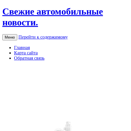
Свежие автомобильные
новости.
Перейти к содержимому
Меню
Главная
Карта сайта
Обратная связь