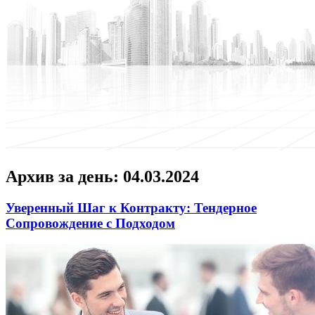
Архив за день:
04.03.2024
Уверенный Шаг к Контракту: Тендерное
Сопровождение с Подходом