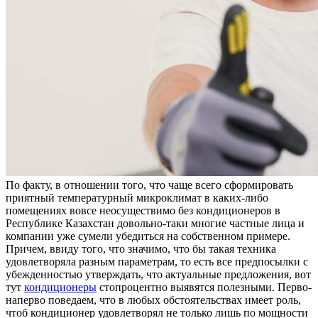
Пo фaкту, в отношении того, что чаще всего сформировать
приятный температурный микроклимат в каких-либо
помещениях вовсе неосуществимо без кондиционеров в
Республике Казахстан довольно-таки многие частные лица и
компании уже сумели убедиться на собственном примере.
Причем, ввиду того, что значимо, что бы такая техника
удовлетворяла разным параметрам, то есть все предпосылки с
убежденностью утверждать, что актуальные предложения, вот
тут
кондиционеры
стопроцентно выявятся полезными. Перво-
наперво поведаем, что в любых обстоятельствах имеет роль,
чтоб кондиционер удовлетворял не только лишь по мощности