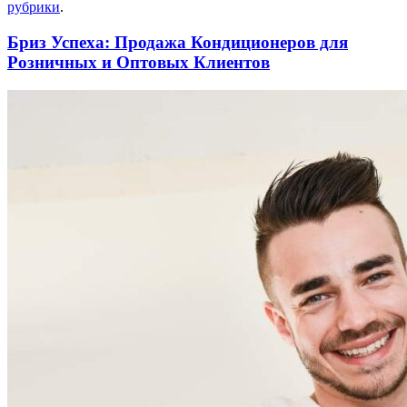
рубрики
.
Бриз Успеха: Продажа Кондиционеров для
Розничных и Оптовых Клиентов