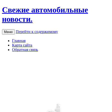
Свежие автомобильные
новости.
Перейти к содержимому
Меню
Главная
Карта сайта
Обратная связь