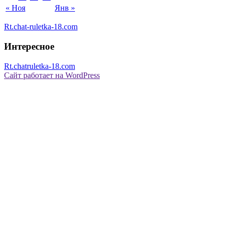
« Ноя
Янв »
Rt.chat-ruletka-18.com
Интересное
Rt.chatruletka-18.com
Сайт работает на WordPress