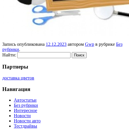
Запись опубликована
12.12.2023
автором
Gwp
в рубрике
Без
рубрики
.
Найти:
Партнеры
доставка цветов
Навигация
Автостатьи
Без рубрики
Интересное
Новости
Новости авто
Тестдрайвы