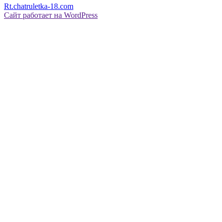
Rt.chatruletka-18.com
Сайт работает на WordPress