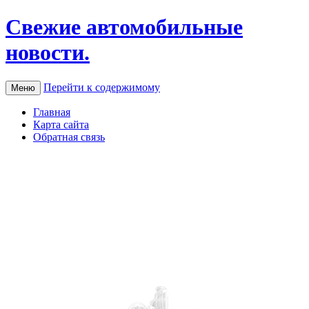
Свежие автомобильные
новости.
Перейти к содержимому
Меню
Главная
Карта сайта
Обратная связь