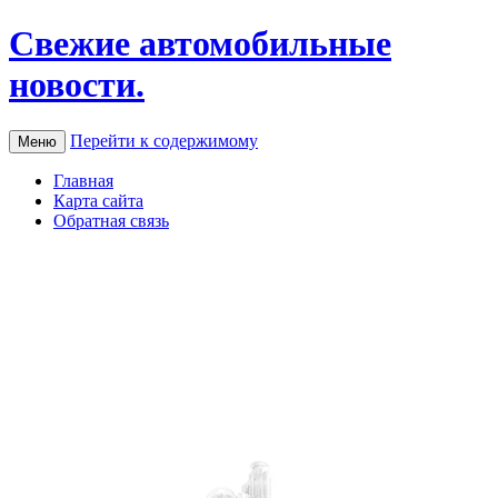
Свежие автомобильные
новости.
Перейти к содержимому
Меню
Главная
Карта сайта
Обратная связь