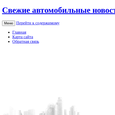
Свежие автомобильные новос
Перейти к содержимому
Меню
Главная
Карта сайта
Обратная связь