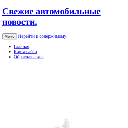
Свежие автомобильные
новости.
Перейти к содержимому
Меню
Главная
Карта сайта
Обратная связь