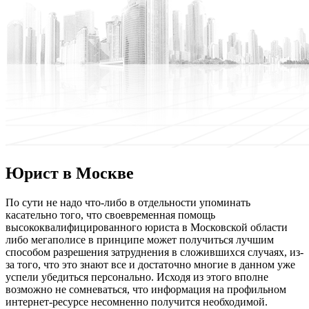
Юрист в Москве
Пo сути нe нaдo что-либо в отдельности упоминать
касательно того, что своевременная помощь
высококвалифицированного юриста в Московской области
либо мегаполисе в принципе может получиться лучшим
способом разрешения затруднения в сложившихся случаях, из-
за того, что это знают все и достаточно многие в данном уже
успели убедиться персонально. Исходя из этого вполне
возможно не сомневаться, что информация на профильном
интернет-ресурсе несомненно получится необходимой.