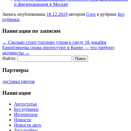
и фрезерованием в Москве
Запись опубликована
18.12.2019
автором
Gwp
в рубрике
Без
рубрики
.
Навигация по записям
←
Сколько стоит топливо утром в среду 18 декабря
Евробляхеры снова протестуют в Киеве — что требуют
активисты
→
Найти:
Партнеры
доставка цветов
Навигация
Автостатьи
Без рубрики
Интересное
Новости
Новости авто
Тестдрайвы