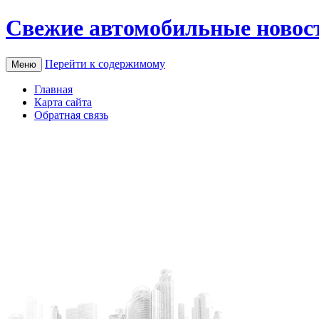
Свежие автомобильные новос
Перейти к содержимому
Меню
Главная
Карта сайта
Обратная связь