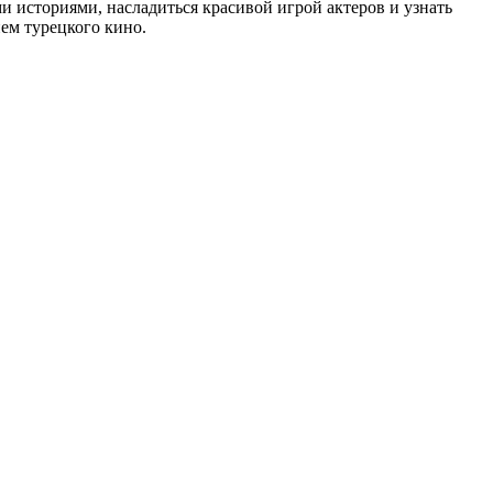
и историями, насладиться красивой игрой актеров и узнать
ем турецкого кино.