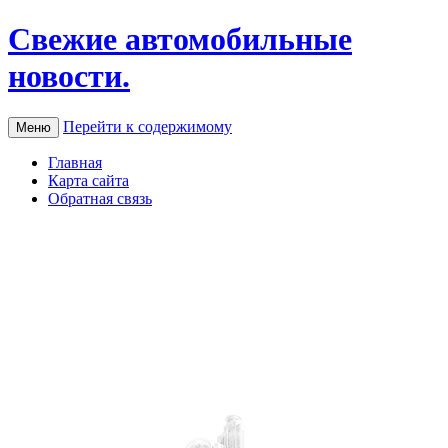
Свежие автомобильные
новости.
Перейти к содержимому
Меню
Главная
Карта сайта
Обратная связь