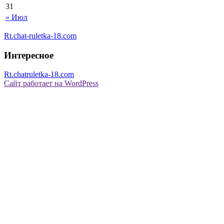
31
« Июл
Rt.chat-ruletka-18.com
Интересное
Rt.chatruletka-18.com
Сайт работает на WordPress