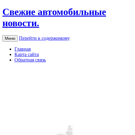
Свежие автомобильные
новости.
Перейти к содержимому
Меню
Главная
Карта сайта
Обратная связь