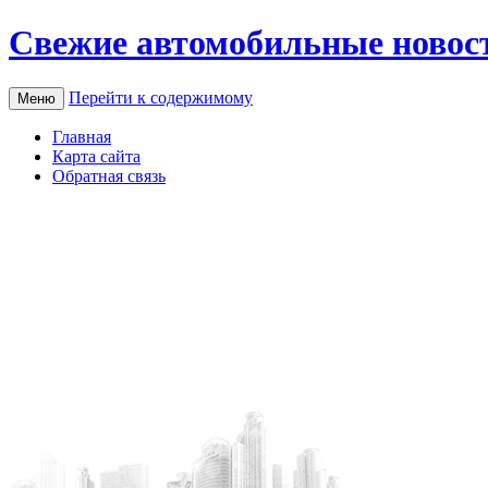
Свежие автомобильные новос
Перейти к содержимому
Меню
Главная
Карта сайта
Обратная связь