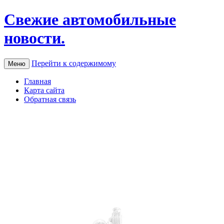
Свежие автомобильные
новости.
Перейти к содержимому
Меню
Главная
Карта сайта
Обратная связь