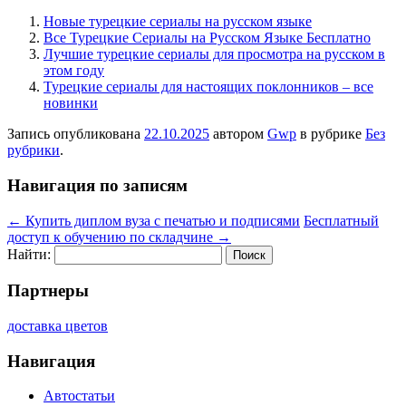
Новые турецкие сериалы на русском языке
Все Турецкие Сериалы на Русском Языке Бесплатно
Лучшие турецкие сериалы для просмотра на русском в
этом году
Турецкие сериалы для настоящих поклонников – все
новинки
Запись опубликована
22.10.2025
автором
Gwp
в рубрике
Без
рубрики
.
Навигация по записям
←
Купить диплом вуза с печатью и подписями
Бесплатный
доступ к обучению по складчине
→
Найти:
Партнеры
доставка цветов
Навигация
Автостатьи