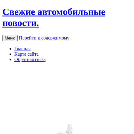
Свежие автомобильные
новости.
Перейти к содержимому
Меню
Главная
Карта сайта
Обратная связь