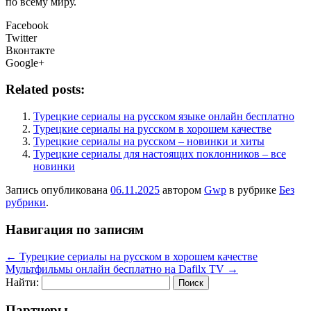
по всему миру.
Facebook
Twitter
Вконтакте
Google+
Related posts:
Турецкие сериалы на русском языке онлайн бесплатно
Турецкие сериалы на русском в хорошем качестве
Турецкие сериалы на русском – новинки и хиты
Турецкие сериалы для настоящих поклонников – все
новинки
Запись опубликована
06.11.2025
автором
Gwp
в рубрике
Без
рубрики
.
Навигация по записям
←
Турецкие сериалы на русском в хорошем качестве
Мультфильмы онлайн бесплатно на Dafilx TV
→
Найти:
Партнеры