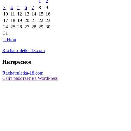
1
2
3
4
5
6
7
8
9
10
11
12
13
14
15
16
17
18
19
20
21
22
23
24
25
26
27
28
29
30
31
« Июл
Rt.chat-ruletka-18.com
Интересное
Rt.chatruletka-18.com
Сайт работает на WordPress