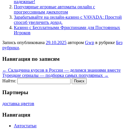
надежные!
Популярные игровые автоматы онлайн с
прогрессивным джекпотом
Зарабатывайте на онлайн-казино с VAVADA: Простой
способ увеличить доход.
Казино с Бесплатными Фриспинами для Постоянных
Игроков
Запись опубликована
29.10.2025
автором
Gwp
в рубрике
Без
рубрики
.
Навигация по записям
←
Складчина курсов в России — делимся знаниями вместе
Турецкие сериалы — подборка самых популярных
→
Найти:
Партнеры
доставка цветов
Навигация
Автостатьи