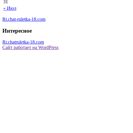
31
« Июл
Rt.chat-ruletka-18.com
Интересное
Rt.chatruletka-18.com
Сайт работает на WordPress