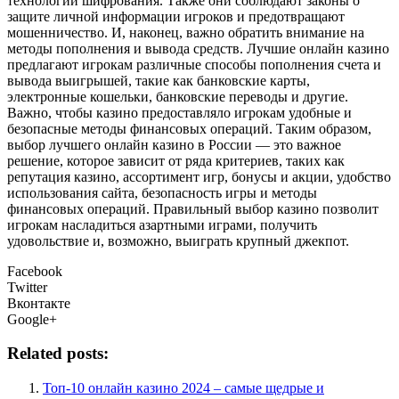
технологии шифрования. Также они соблюдают законы о
защите личной информации игроков и предотвращают
мошенничество. И, наконец, важно обратить внимание на
методы пополнения и вывода средств. Лучшие онлайн казино
предлагают игрокам различные способы пополнения счета и
вывода выигрышей, такие как банковские карты,
электронные кошельки, банковские переводы и другие.
Важно, чтобы казино предоставляло игрокам удобные и
безопасные методы финансовых операций. Таким образом,
выбор лучшего онлайн казино в России — это важное
решение, которое зависит от ряда критериев, таких как
репутация казино, ассортимент игр, бонусы и акции, удобство
использования сайта, безопасность игры и методы
финансовых операций. Правильный выбор казино позволит
игрокам насладиться азартными играми, получить
удовольствие и, возможно, выиграть крупный джекпот.
Facebook
Twitter
Вконтакте
Google+
Related posts:
Топ-10 онлайн казино 2024 – самые щедрые и