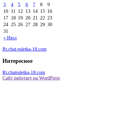
3
4
5
6
7
8
9
10
11
12
13
14
15
16
17
18
19
20
21
22
23
24
25
26
27
28
29
30
31
« Июл
Rt.chat-ruletka-18.com
Интересное
Rt.chatruletka-18.com
Сайт работает на WordPress