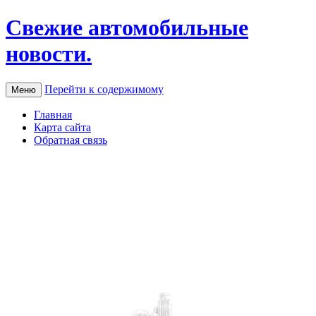
Свежие автомобильные
новости.
Перейти к содержимому
Меню
Главная
Карта сайта
Обратная связь