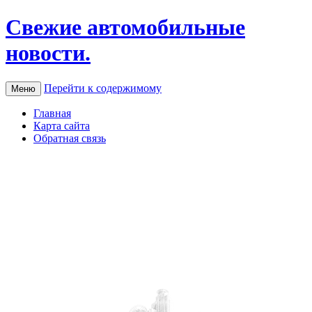
Свежие автомобильные
новости.
Перейти к содержимому
Меню
Главная
Карта сайта
Обратная связь