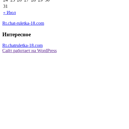
31
« Июл
Rt.chat-ruletka-18.com
Интересное
Rt.chatruletka-18.com
Сайт работает на WordPress