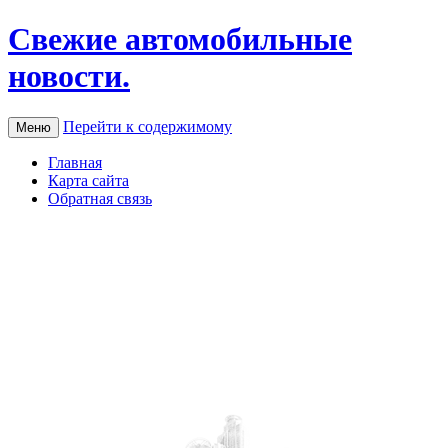
Свежие автомобильные
новости.
Перейти к содержимому
Меню
Главная
Карта сайта
Обратная связь