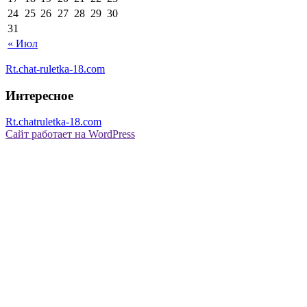
24
25
26
27
28
29
30
31
« Июл
Rt.chat-ruletka-18.com
Интересное
Rt.chatruletka-18.com
Сайт работает на WordPress