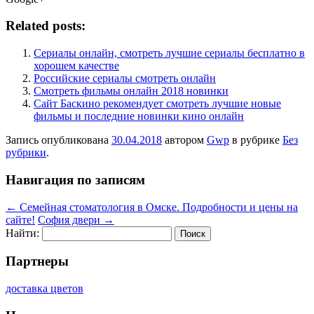
Related posts:
Сериалы онлайн, смотреть лучшие сериалы бесплатно в
хорошем качестве
Российские сериалы смотреть онлайн
Смотреть фильмы онлайн 2018 новинки
Сайт Баскино рекомендует смотреть лучшие новые
фильмы и последние новинки кино онлайн
Запись опубликована
30.04.2018
автором
Gwp
в рубрике
Без
рубрики
.
Навигация по записям
←
Семейная стоматология в Омске. Подробности и цены на
сайте!
София двери
→
Найти:
Партнеры
доставка цветов