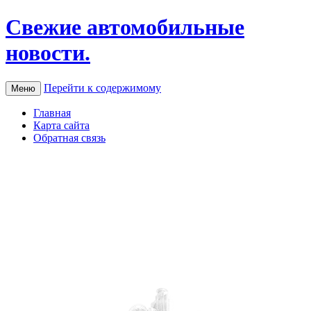
Свежие автомобильные
новости.
Перейти к содержимому
Меню
Главная
Карта сайта
Обратная связь