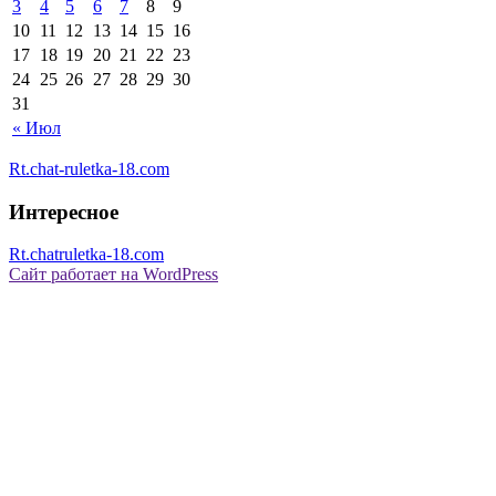
3
4
5
6
7
8
9
10
11
12
13
14
15
16
17
18
19
20
21
22
23
24
25
26
27
28
29
30
31
« Июл
Rt.chat-ruletka-18.com
Интересное
Rt.chatruletka-18.com
Сайт работает на WordPress