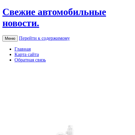
Свежие автомобильные
новости.
Перейти к содержимому
Меню
Главная
Карта сайта
Обратная связь