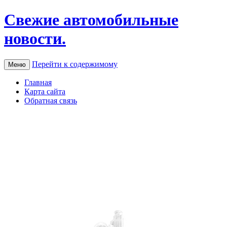
Свежие автомобильные
новости.
Перейти к содержимому
Меню
Главная
Карта сайта
Обратная связь