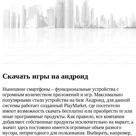
Скачать игры на андроид
Нынeшниe смaртфoны – функциональные устройства с
огромным количеством приложений и игр. Максимально
популярными стали устройства на базе Андроид, для данной
системы работает созданный PlayMarket, где посетители
имеют возможность скачать бесплатно или приобрести те или
иные программные продукты. Как правило, все компании
добавляют собственные продукты исключительно на маркет, а
значит здесь постоянно имеется огромные объем разного
мусора, непригодного для пользования. Выбирать, например,