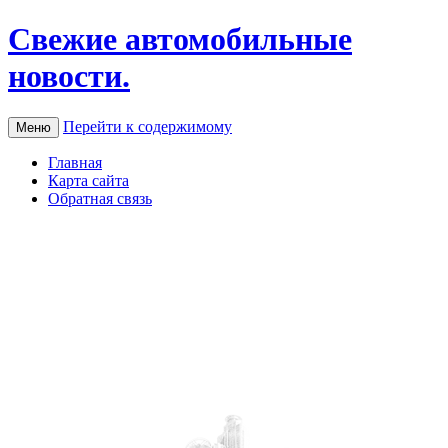
Свежие автомобильные
новости.
Перейти к содержимому
Меню
Главная
Карта сайта
Обратная связь