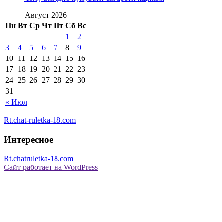
Август 2026
Пн
Вт
Ср
Чт
Пт
Сб
Вс
1
2
3
4
5
6
7
8
9
10
11
12
13
14
15
16
17
18
19
20
21
22
23
24
25
26
27
28
29
30
31
« Июл
Rt.chat-ruletka-18.com
Интересное
Rt.chatruletka-18.com
Сайт работает на WordPress