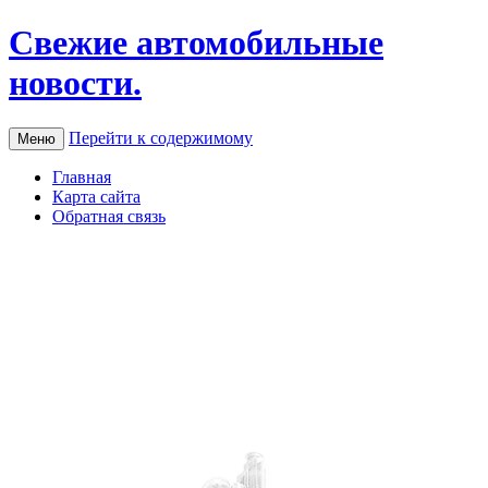
Свежие автомобильные
новости.
Перейти к содержимому
Меню
Главная
Карта сайта
Обратная связь