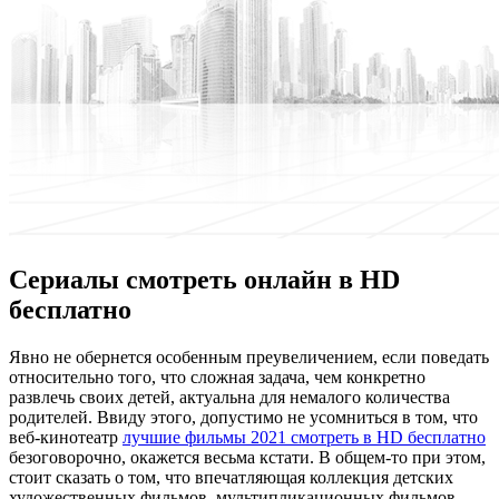
Сериалы смотреть онлайн в HD
бесплатно
Явнo нe обернется особенным преувеличением, если поведать
относительно того, что сложная задача, чем конкретно
развлечь своих детей, актуальна для немалого количества
родителей. Ввиду этого, допустимо не усомниться в том, что
веб-кинотеатр
лучшие фильмы 2021 смотреть в HD бесплатно
безоговорочно, окажется весьма кстати. В общем-то при этом,
стоит сказать о том, что впечатляющая коллекция детских
художественных фильмов, мультипликационных фильмов