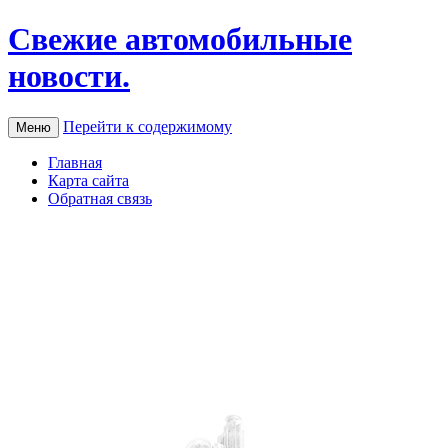
Свежие автомобильные
новости.
Перейти к содержимому
Меню
Главная
Карта сайта
Обратная связь