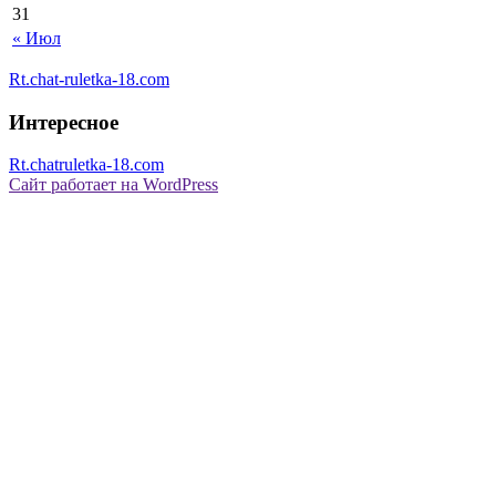
31
« Июл
Rt.chat-ruletka-18.com
Интересное
Rt.chatruletka-18.com
Сайт работает на WordPress