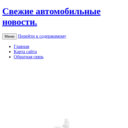
Свежие автомобильные
новости.
Перейти к содержимому
Меню
Главная
Карта сайта
Обратная связь