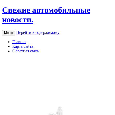
Свежие автомобильные
новости.
Перейти к содержимому
Меню
Главная
Карта сайта
Обратная связь