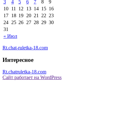
3
4
5
6
7
8
9
10
11
12
13
14
15
16
17
18
19
20
21
22
23
24
25
26
27
28
29
30
31
« Июл
Rt.chat-ruletka-18.com
Интересное
Rt.chatruletka-18.com
Сайт работает на WordPress