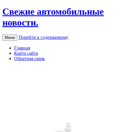
Свежие автомобильные
новости.
Перейти к содержимому
Меню
Главная
Карта сайта
Обратная связь