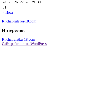
24
25
26
27
28
29
30
31
« Июл
Rt.chat-ruletka-18.com
Интересное
Rt.chatruletka-18.com
Сайт работает на WordPress