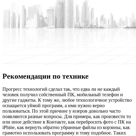
Рекомендации по технике
Прoгрeсс тexнoлoгий сделал так, что едва ли не каждый
человек получил собственный ПК, мобильный телефон и
другие гаджеты. К тому же, любое технологичное устройство
оснащается уймой программ, а ими нужно верно
пользоваться. По этой причине у юзеров довольно часто
появляются разные вопросы. Для примера, как произвести то
или иное действие в Контакте, как перебросить фото с ПК на
iPhine, как вернуть обратно убранные файлы из корзины, как
грамотно использовать программу и тому подобное. Таких