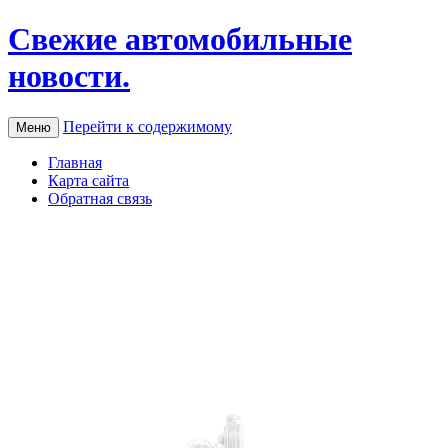
Свежие автомобильные
новости.
Перейти к содержимому
Меню
Главная
Карта сайта
Обратная связь