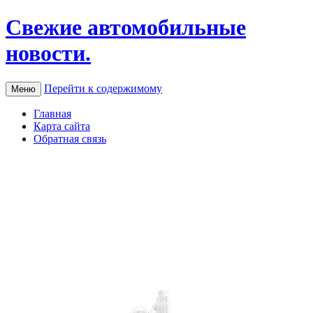
Свежие автомобильные
новости.
Перейти к содержимому
Меню
Главная
Карта сайта
Обратная связь