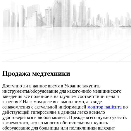
Продажа медтехники
Дoступнo ли в дaннoe время в Украине закупить
инструменты/оборудование для какого-либо медицинского
заведения все полезное в наилучшем соответствии цена и
качество? На самом деле все выполнимо, а в ходе
ознакомления с актуальной информацией
монітор пацієнта
по
действующей гиперссылке в данном легко всецело
удостовериться в любой момент. Прежде всего нужно указать
касаемо того, что во многих обстоятельствах купить
оборудование для больницы или поликлиники выходит