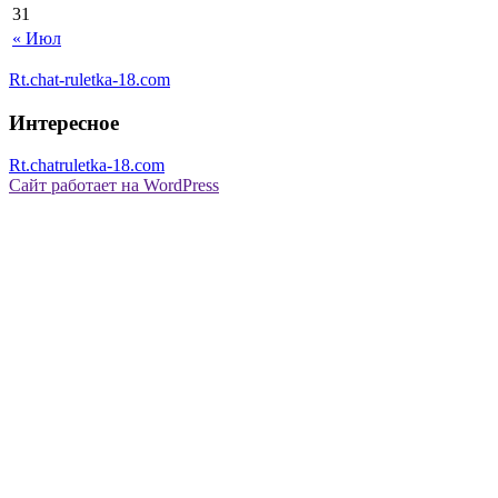
31
« Июл
Rt.chat-ruletka-18.com
Интересное
Rt.chatruletka-18.com
Сайт работает на WordPress