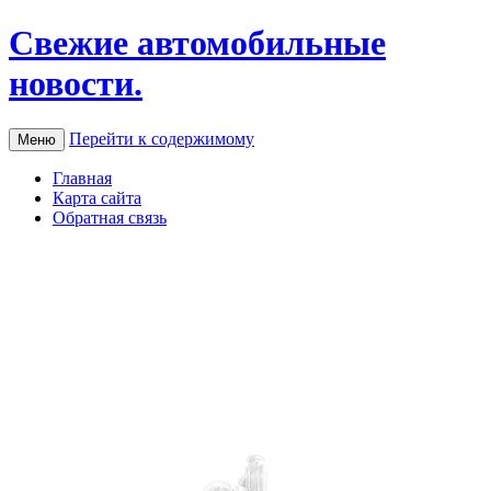
Свежие автомобильные
новости.
Перейти к содержимому
Меню
Главная
Карта сайта
Обратная связь