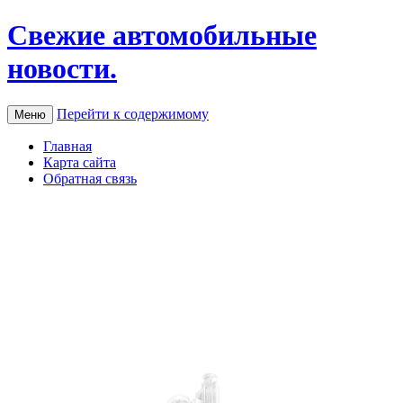
Свежие автомобильные
новости.
Перейти к содержимому
Меню
Главная
Карта сайта
Обратная связь