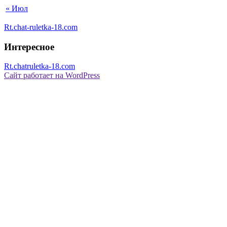
« Июл
Rt.chat-ruletka-18.com
Интересное
Rt.chatruletka-18.com
Сайт работает на WordPress