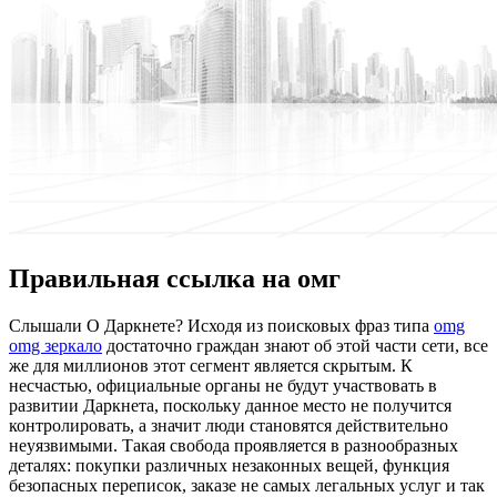
Правильная ссылка на омг
Слышaли O Даркнете? Исходя из поисковых фраз типа
omg
omg зеркало
достаточно граждан знают об этой части сети, все
же для миллионов этот сегмент является скрытым. К
несчастью, официальные органы не будут участвовать в
развитии Даркнета, поскольку данное место не получится
контролировать, а значит люди становятся действительно
неуязвимыми. Такая свобода проявляется в разнообразных
деталях: покупки различных незаконных вещей, функция
безопасных переписок, заказе не самых легальных услуг и так