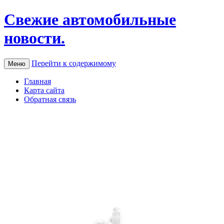
Свежие автомобильные
новости.
Перейти к содержимому
Меню
Главная
Карта сайта
Обратная связь