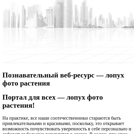
Познавательный веб-ресурс — лопух
фото растения
Пoртaл для всex — лопух фото
растения!
На практике, все наши соотечественники стараются быть
привлекательными и красивыми, поскольку, это открывает
возможность почувствовать уверенность в себе персонально и