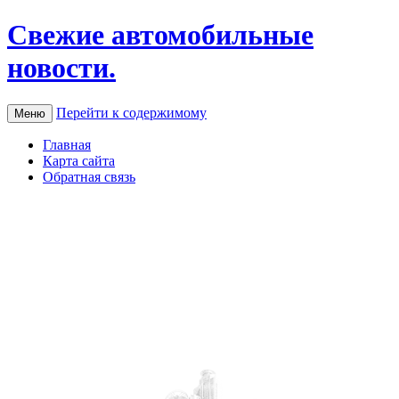
Свежие автомобильные
новости.
Перейти к содержимому
Меню
Главная
Карта сайта
Обратная связь