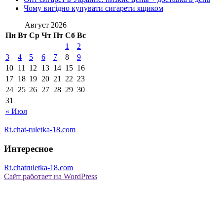
Чому вигідно купувати сигарети ящиком
Август 2026
Пн
Вт
Ср
Чт
Пт
Сб
Вс
1
2
3
4
5
6
7
8
9
10
11
12
13
14
15
16
17
18
19
20
21
22
23
24
25
26
27
28
29
30
31
« Июл
Rt.chat-ruletka-18.com
Интересное
Rt.chatruletka-18.com
Сайт работает на WordPress