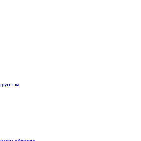
а русском