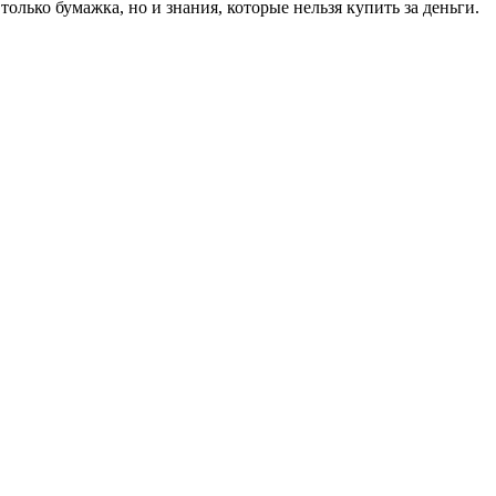
только бумажка, но и знания, которые нельзя купить за деньги.