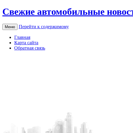
Свежие автомобильные новос
Перейти к содержимому
Меню
Главная
Карта сайта
Обратная связь