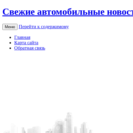
Свежие автомобильные новос
Перейти к содержимому
Меню
Главная
Карта сайта
Обратная связь