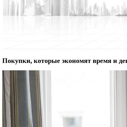
Покупки, которые экономят время и де