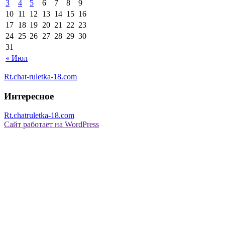
3
4
5
6
7
8
9
10
11
12
13
14
15
16
17
18
19
20
21
22
23
24
25
26
27
28
29
30
31
« Июл
Rt.chat-ruletka-18.com
Интересное
Rt.chatruletka-18.com
Сайт работает на WordPress