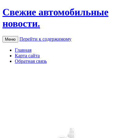
Свежие автомобильные
новости.
Перейти к содержимому
Меню
Главная
Карта сайта
Обратная связь