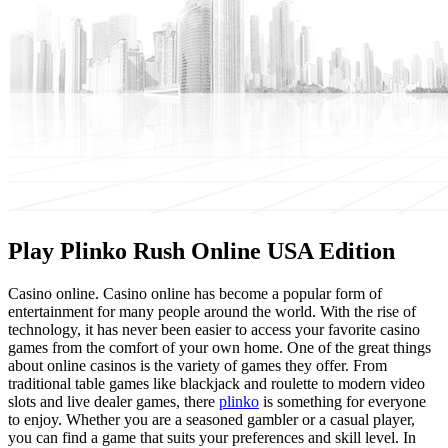
Play Plinko Rush Online USA Edition
Casino online. Casino online has become a popular form of
entertainment for many people around the world. With the rise of
technology, it has never been easier to access your favorite casino
games from the comfort of your own home. One of the great things
about online casinos is the variety of games they offer. From
traditional table games like blackjack and roulette to modern video
slots and live dealer games, there
plinko
is something for everyone
to enjoy. Whether you are a seasoned gambler or a casual player,
you can find a game that suits your preferences and skill level. In