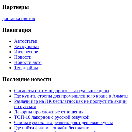
Партнеры
доставка цветов
Навигация
Автостатьи
Без рубрики
Интересное
Новости
Новости авто
Тестдрайвы
Последние новости
Сигареты оптом недорого — актуальные цены
Где купить стропы для промышленного крана в Алматы
Раздачи игр на ПК бесплатно: как не пропустить акции
на русском
Лакорны про сложные отношения
ТОП-10 лакорнов с русской озвучкой
Сливы курсов: что реально дают дешевые курсы
Где найти фильмы онлайн бесплатно