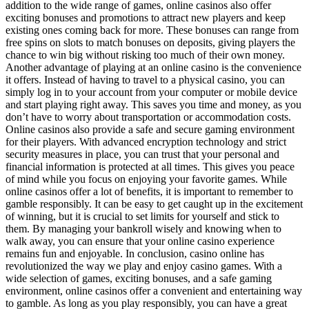
addition to the wide range of games, online casinos also offer
exciting bonuses and promotions to attract new players and keep
existing ones coming back for more. These bonuses can range from
free spins on slots to match bonuses on deposits, giving players the
chance to win big without risking too much of their own money.
Another advantage of playing at an online casino is the convenience
it offers. Instead of having to travel to a physical casino, you can
simply log in to your account from your computer or mobile device
and start playing right away. This saves you time and money, as you
don’t have to worry about transportation or accommodation costs.
Online casinos also provide a safe and secure gaming environment
for their players. With advanced encryption technology and strict
security measures in place, you can trust that your personal and
financial information is protected at all times. This gives you peace
of mind while you focus on enjoying your favorite games. While
online casinos offer a lot of benefits, it is important to remember to
gamble responsibly. It can be easy to get caught up in the excitement
of winning, but it is crucial to set limits for yourself and stick to
them. By managing your bankroll wisely and knowing when to
walk away, you can ensure that your online casino experience
remains fun and enjoyable. In conclusion, casino online has
revolutionized the way we play and enjoy casino games. With a
wide selection of games, exciting bonuses, and a safe gaming
environment, online casinos offer a convenient and entertaining way
to gamble. As long as you play responsibly, you can have a great