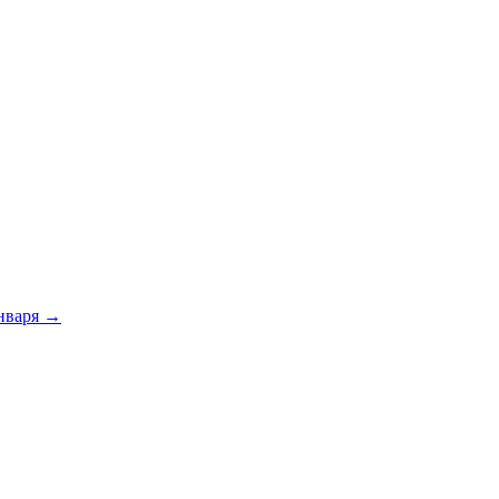
января
→