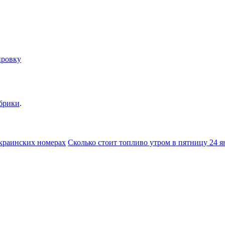
ировку
убрики
.
краинских номерах
Сколько стоит топливо утром в пятницу 24 