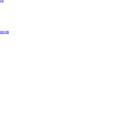
ка
авців