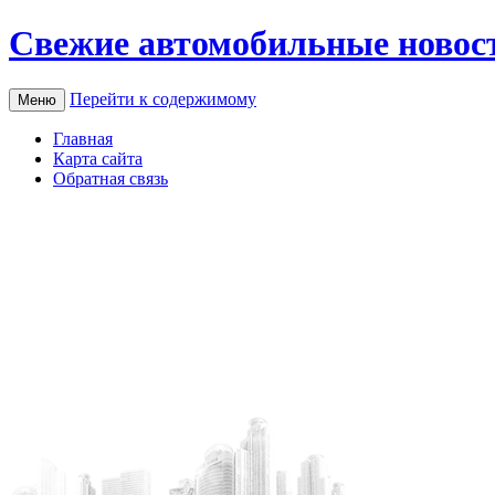
Свежие автомобильные новос
Перейти к содержимому
Меню
Главная
Карта сайта
Обратная связь