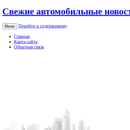
Свежие автомобильные новос
Перейти к содержимому
Меню
Главная
Карта сайта
Обратная связь