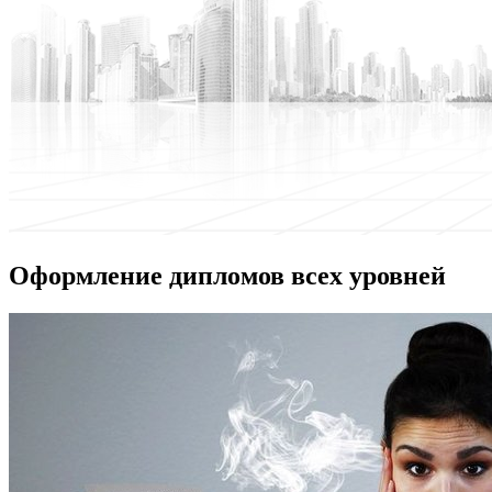
Оформление дипломов всех уровней