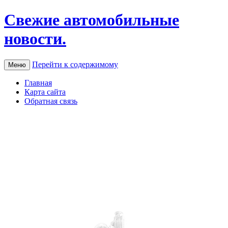
Свежие автомобильные
новости.
Перейти к содержимому
Меню
Главная
Карта сайта
Обратная связь