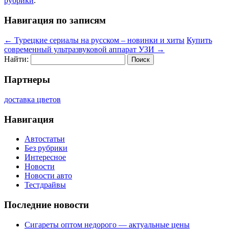
рубрики
.
Навигация по записям
←
Турецкие сериалы на русском – новинки и хиты
Купить
современный ультразвуковой аппарат УЗИ
→
Найти:
Партнеры
доставка цветов
Навигация
Автостатьи
Без рубрики
Интересное
Новости
Новости авто
Тестдрайвы
Последние новости
Сигареты оптом недорого — актуальные цены