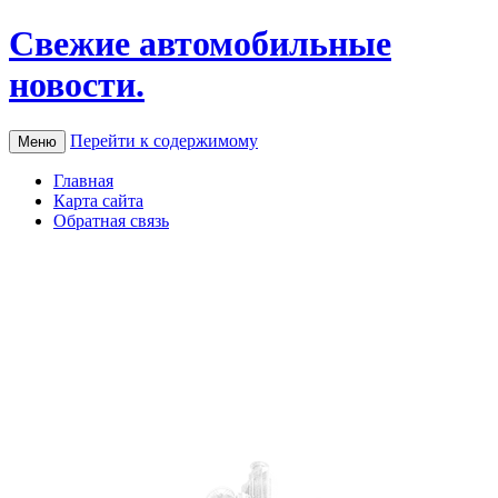
Свежие автомобильные
новости.
Перейти к содержимому
Меню
Главная
Карта сайта
Обратная связь