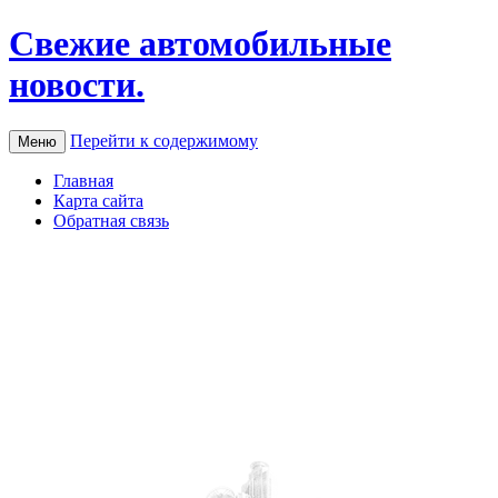
Свежие автомобильные
новости.
Перейти к содержимому
Меню
Главная
Карта сайта
Обратная связь